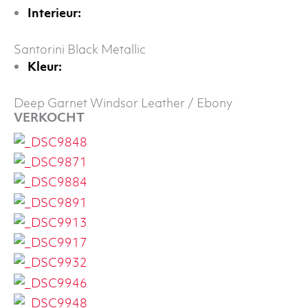
Interieur:
Santorini Black Metallic
Kleur:
Deep Garnet Windsor Leather / Ebony
VERKOCHT