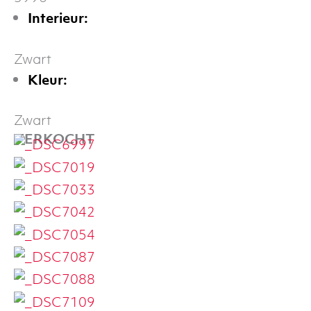
Interieur:
Zwart
Kleur:
Zwart
VERKOCHT